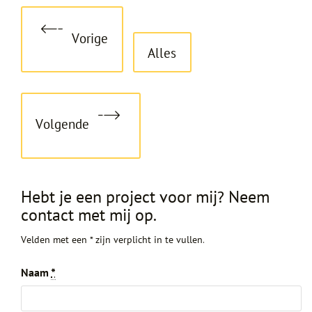
Vorige
Alles
Volgende
Hebt je een project voor mij? Neem
contact met mij op.
Velden met een * zijn verplicht in te vullen.
Naam
*