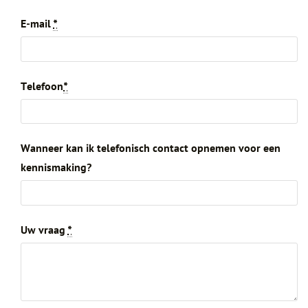
E-mail
*
Telefoon
*
Wanneer kan ik telefonisch contact opnemen voor een
kennismaking?
Uw vraag
*