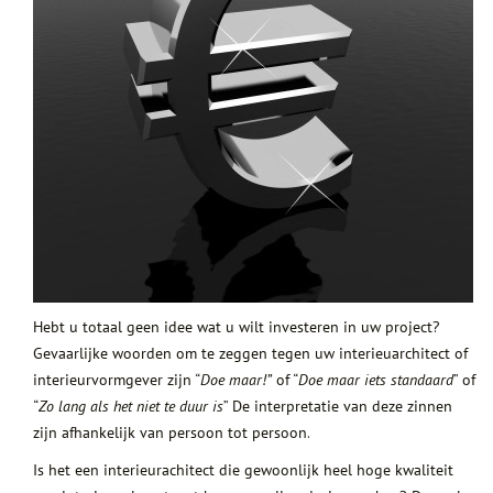
Hebt u totaal geen idee wat u wilt investeren in uw project?
Gevaarlijke woorden om te zeggen tegen uw interieuarchitect of
interieurvormgever zijn “
Doe maar!”
of “
Doe maar iets standaard
” of
“
Zo lang als het niet te duur is
” De interpretatie van deze zinnen
zijn afhankelijk van persoon tot persoon.
Is het een interieurachitect die gewoonlijk heel hoge kwaliteit