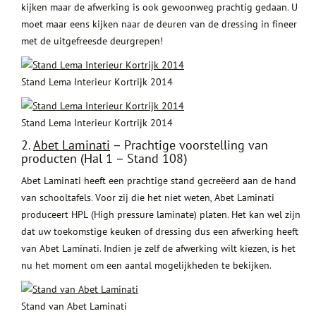
kijken maar de afwerking is ook gewoonweg prachtig gedaan. U
moet maar eens kijken naar de deuren van de dressing in fineer
met de uitgefreesde deurgrepen!
Stand Lema Interieur Kortrijk 2014
Stand Lema Interieur Kortrijk 2014
2.
Abet Laminati
– Prachtige voorstelling van
producten (Hal 1 – Stand 108)
Abet Laminati heeft een prachtige stand gecreëerd aan de hand
van schooltafels. Voor zij die het niet weten, Abet Laminati
produceert HPL (High pressure laminate) platen. Het kan wel zijn
dat uw toekomstige keuken of dressing dus een afwerking heeft
van Abet Laminati. Indien je zelf de afwerking wilt kiezen, is het
nu het moment om een aantal mogelijkheden te bekijken.
Stand van Abet Laminati