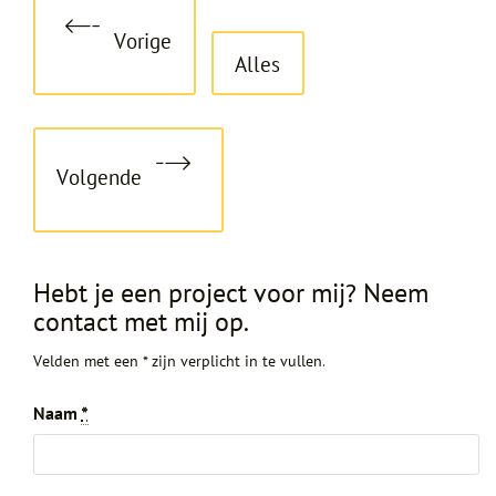
Vorige
Alles
Volgende
Hebt je een project voor mij? Neem
contact met mij op.
Velden met een * zijn verplicht in te vullen.
Naam
*