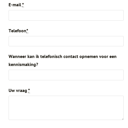
E-mail
*
Telefoon
*
Wanneer kan ik telefonisch contact opnemen voor een
kennismaking?
Uw vraag
*