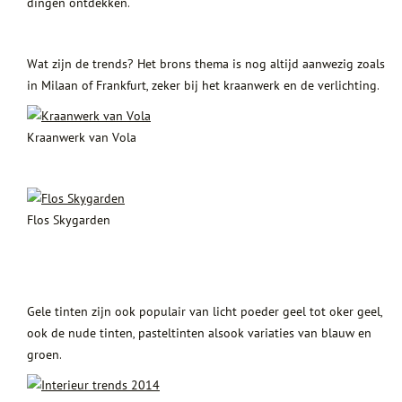
dingen ontdekken.
Wat zijn de trends? Het brons thema is nog altijd aanwezig zoals
in Milaan of Frankfurt, zeker bij het kraanwerk en de verlichting.
Kraanwerk van Vola
Flos Skygarden
Gele tinten zijn ook populair van licht poeder geel tot oker geel,
ook de nude tinten, pasteltinten alsook variaties van blauw en
groen.