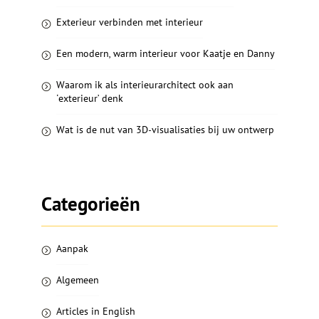
Exterieur verbinden met interieur
Een modern, warm interieur voor Kaatje en Danny
Waarom ik als interieurarchitect ook aan
‘exterieur’ denk
Wat is de nut van 3D-visualisaties bij uw ontwerp
Categorieën
Aanpak
Algemeen
Articles in English