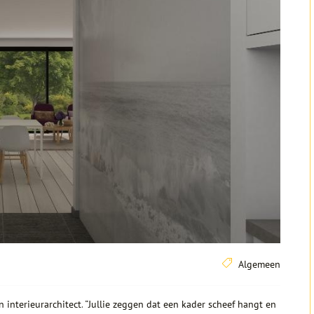
Algemeen
interieurarchitect. “Jullie zeggen dat een kader scheef hangt en