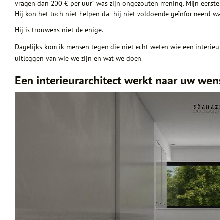
vragen dan 200 € per uur” was zijn ongezouten mening. Mijn eerste
Hij kon het toch niet helpen dat hij niet voldoende geïnformeerd wa
Hij is trouwens niet de enige.
Dagelijks kom ik mensen tegen die niet echt weten wie een interieu
uitleggen van wie we zijn en wat we doen.
Een interieurarchitect werkt naar uw we