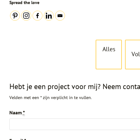
Spread the love
Alles
Vo
Hebt je een project voor mij? Neem conta
Velden met een * zijn verplicht in te vullen.
Naam
*