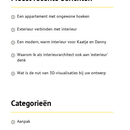
Een appartement met ongewone hoeken
Exterieur verbinden met interieur
Een modern, warm interieur voor Kaatje en Danny
Waarom ik als interieurarchitect ook aan ‘exterieur’
denk
Wat is de nut van 3D-visualisaties bij uw ontwerp
Categorieën
Aanpak