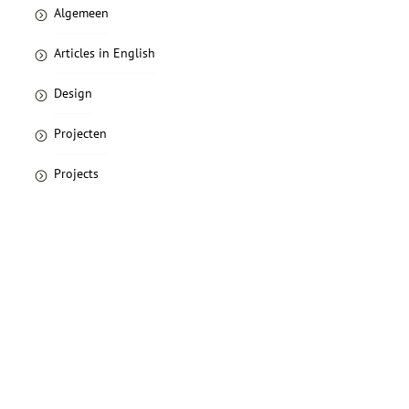
Algemeen
Articles in English
Design
Projecten
Projects