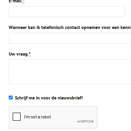
E-mail
*
Wanneer kan ik telefonisch contact opnemen voor een ken
Uw vraag
*
Schrijf me in voor de nieuwsbrief!