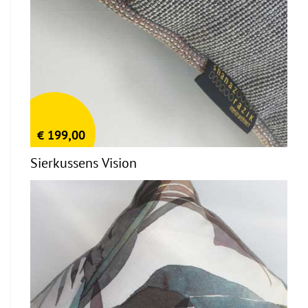
€
199,00
Sierkussens Vision