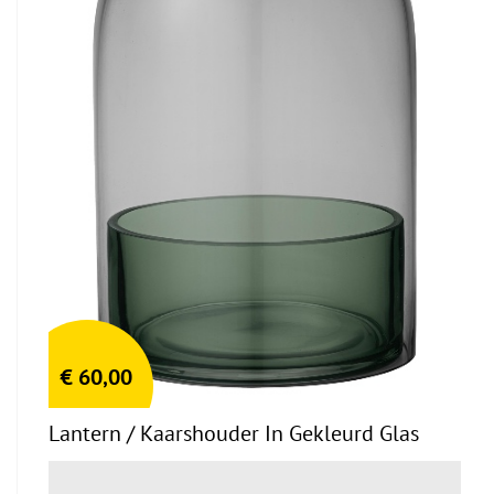
€
60,00
Lantern / Kaarshouder In Gekleurd Glas