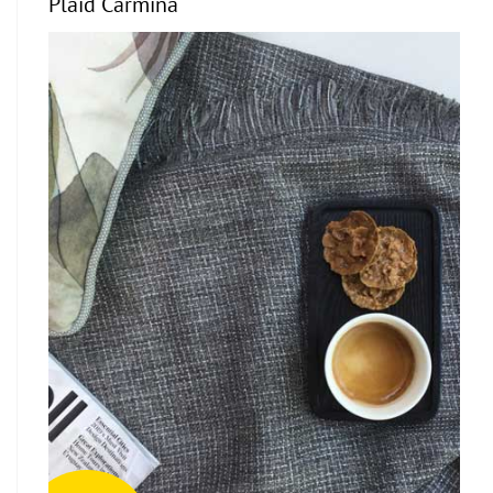
Plaid Carmina