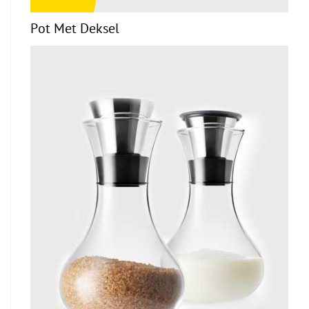
Pot Met Deksel