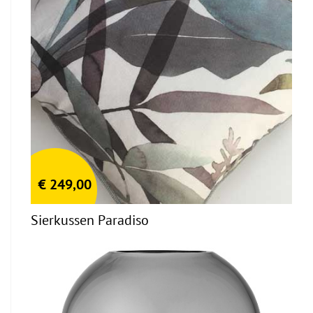
€
249,00
Sierkussen Paradiso