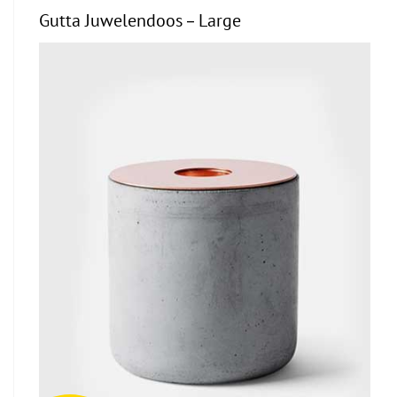
Gutta Juwelendoos – Large