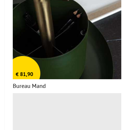
€
81,90
Bureau Mand