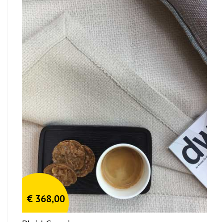
€
368,00