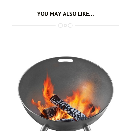
YOU MAY ALSO LIKE…