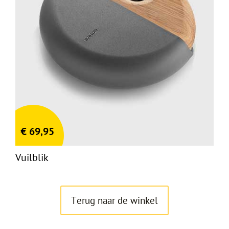
€
69,95
Vuilblik
Terug naar de winkel