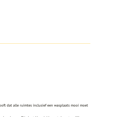
looft dat alle ruimtes inclusief een wasplaats mooi moet