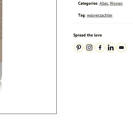
Categories:
Alles
,
Wonen
Tag:
wasverzachter
Spread the love