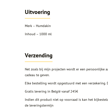
Uitvoering
Merk – Humdakin
Inhoud – 1000 ml
Verzending
Net zoals bij mijn projecten wordt er een persoonlijke 
cadeau te geven.
Elke bestelling wordt opgestuurd met een verzekering. Dit
Gratis levering in België vanaf 245€
Indien dit product niet op voorraad is kan het bijbest
de leveringstermijn