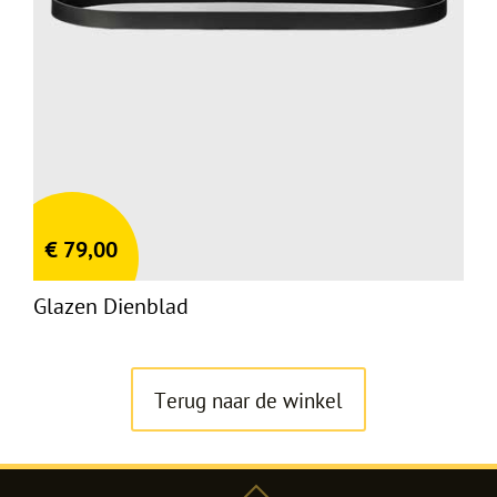
€
79,00
Glazen Dienblad
Terug naar de winkel