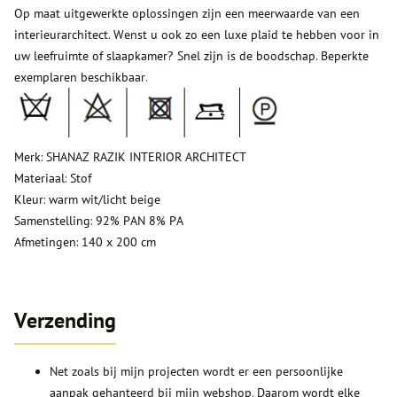
Op maat uitgewerkte oplossingen zijn een meerwaarde van een
interieurarchitect. Wenst u ook zo een luxe plaid te hebben voor in
uw leefruimte of slaapkamer? Snel zijn is de boodschap. Beperkte
exemplaren beschikbaar.
Merk: SHANAZ RAZIK INTERIOR ARCHITECT
Materiaal: Stof
Kleur: warm wit/licht beige
Samenstelling: 92% PAN 8% PA
Afmetingen: 140 x 200 cm
Verzending
Net zoals bij mijn projecten wordt er een persoonlijke
aanpak gehanteerd bij mijn webshop. Daarom wordt elke