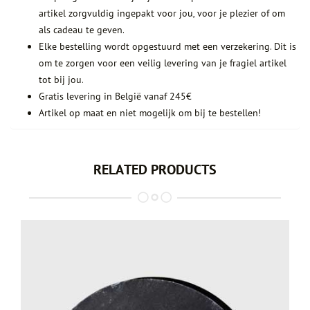
artikel zorgvuldig ingepakt voor jou, voor je plezier of om
als cadeau te geven.
Elke bestelling wordt opgestuurd met een verzekering. Dit is
om te zorgen voor een veilig levering van je fragiel artikel
tot bij jou.
Gratis levering in België vanaf 245€
Artikel op maat en niet mogelijk om bij te bestellen!
RELATED PRODUCTS