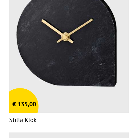
€
135,00
Stilla Klok