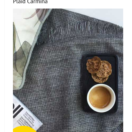
Plaid Carmina