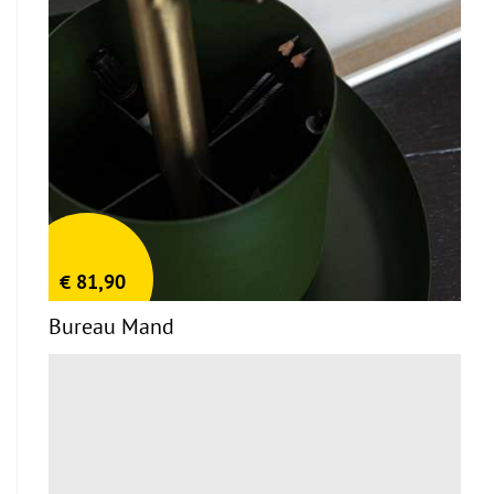
€
81,90
Bureau Mand