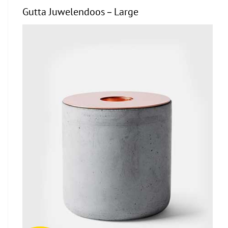
Gutta Juwelendoos – Large