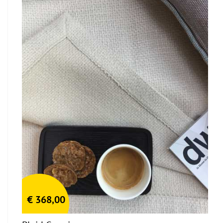
€
368,00