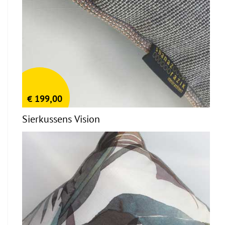
€
199,00
Sierkussens Vision