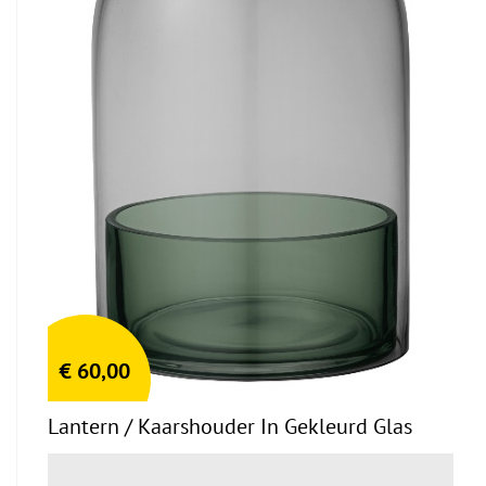
€
60,00
Lantern / Kaarshouder In Gekleurd Glas