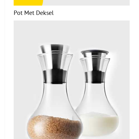
Pot Met Deksel