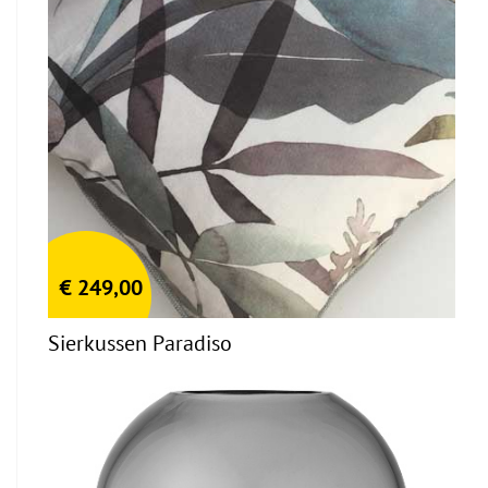
€
249,00
Sierkussen Paradiso