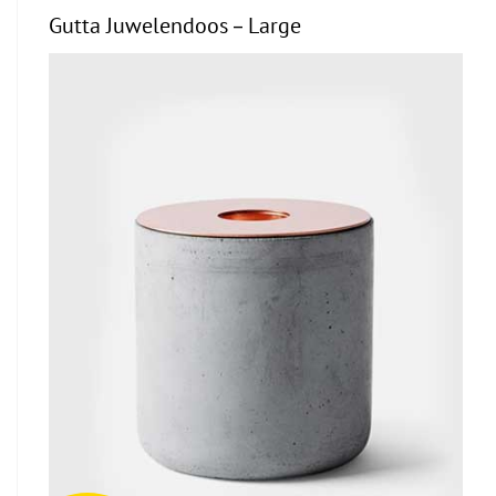
Gutta Juwelendoos – Large