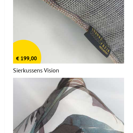
€
199,00
Sierkussens Vision