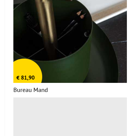
€
81,90
Bureau Mand