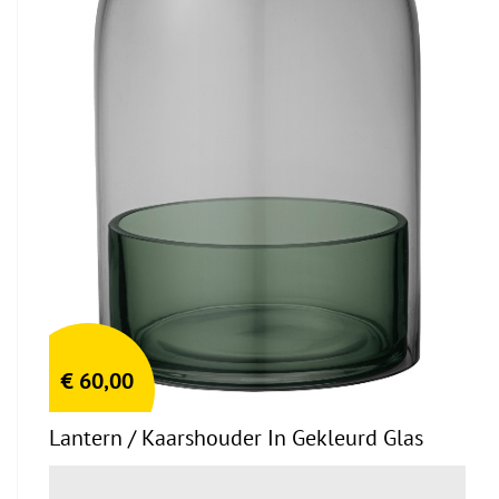
€
60,00
Lantern / Kaarshouder In Gekleurd Glas