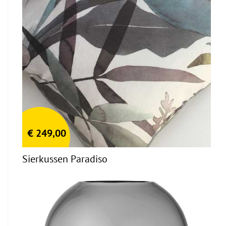
€
249,00
Sierkussen Paradiso