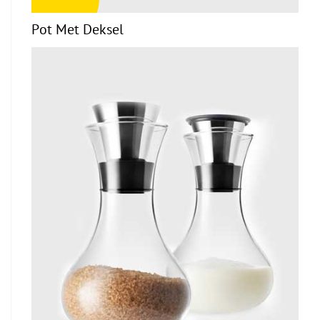
Pot Met Deksel