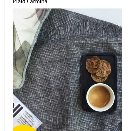
Plaid Carmina