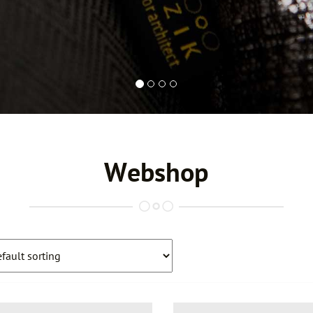
Webshop