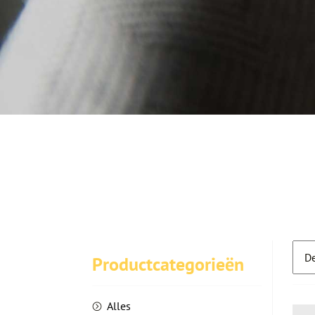
Productcategorieën
Alles