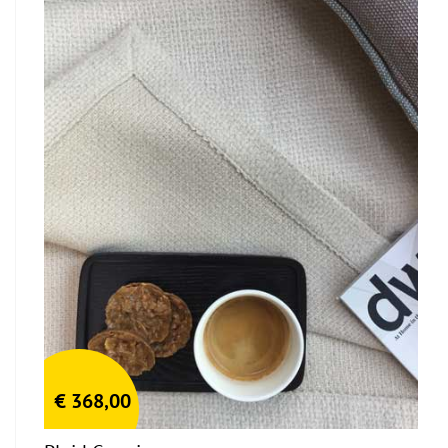
€
368,00