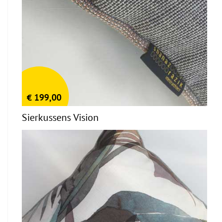
€
199,00
Sierkussens Vision