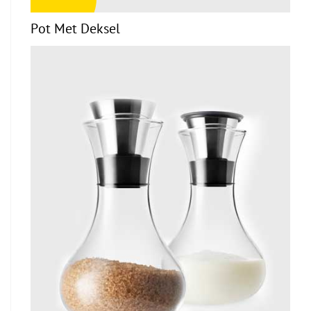
Pot Met Deksel