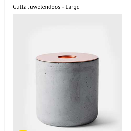
Gutta Juwelendoos – Large