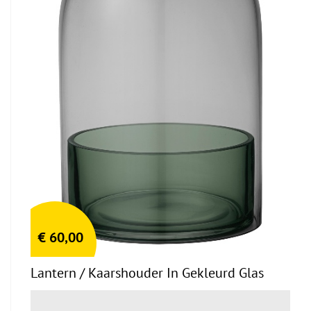
€
60,00
Lantern / Kaarshouder In Gekleurd Glas