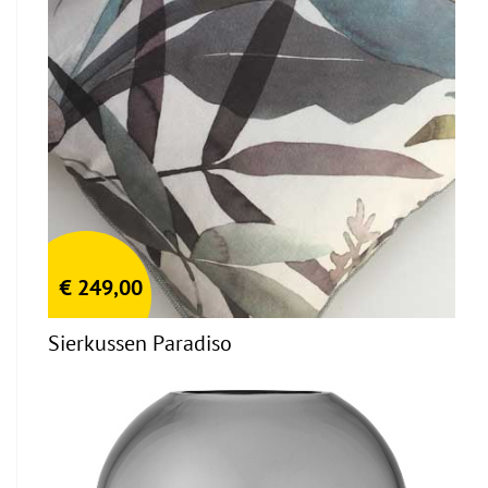
€
249,00
Sierkussen Paradiso