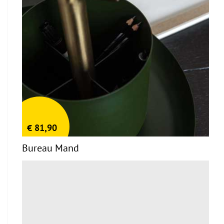
€
81,90
Bureau Mand