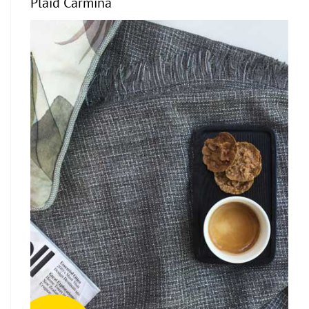
Plaid Carmina